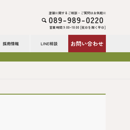
塗装に関するご相談・ご質問はお気軽に
089-989-0220

営業時間 9:00~18:00 [祝日を除く平日]
お問い合わせ
採用情報
LINE相談