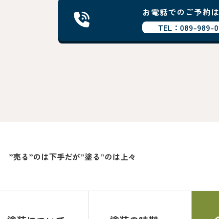
お電話でのご予約
TEL：089-989-0
”売る”のは下手だが”塗る”のは上々