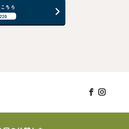
はこちら
220