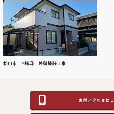
松山市 M様邸 外壁塗装工事
お問い合わせは