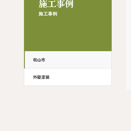
施工事例
施工事例
松山市
外壁塗装