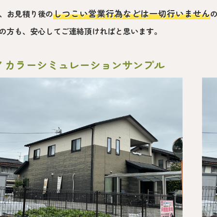
しつこい営業行為などは一切行いません
、お見積り後の
の方も、安心してご連絡頂ければと思います。
▼ カラーシミュレーションサンプル