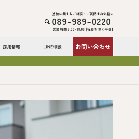
塗装に関するご相談・ご質問はお気軽に
089-989-0220

営業時間 9:00~18:00 [祝日を除く平日]
お問い合わせ
採用情報
LINE相談