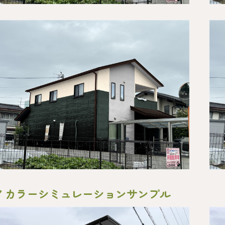
▼ カラーシミュレーションサンプル