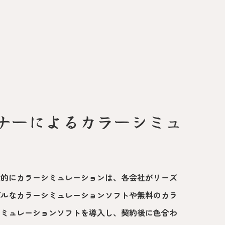
ナーによるカラーシミュ
般的にカラーシミュレーションは、各会社がリーズ
ブルなカラーシミュレーションソフトや無料のカラ
シミュレーションソフトを導入し、契約後に色合わ