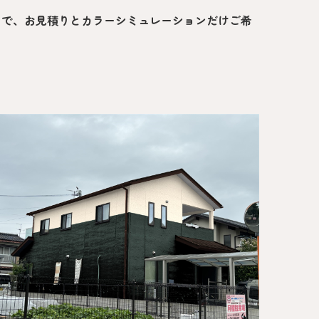
ので、お見積りとカラーシミュレーションだけご希