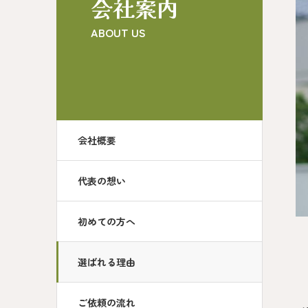
会社案内
ABOUT US
会社概要
代表の想い
初めての方へ
選ばれる理由
ご依頼の流れ