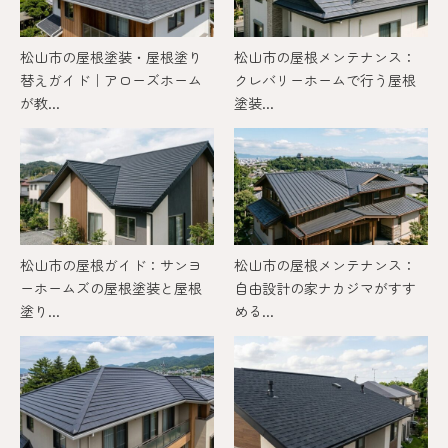
松山市の屋根塗装・屋根塗り
松山市の屋根メンテナンス：
替えガイド｜アローズホーム
クレバリーホームで行う屋根
が教...
塗装...
松山市の屋根ガイド：サンヨ
松山市の屋根メンテナンス：
ーホームズの屋根塗装と屋根
自由設計の家ナカジマがすす
塗り...
める...