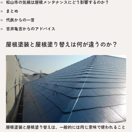
松山市の気候は屋根メンテナンスにどう影響するのか？
まとめ
代表からの一言
吉井亀吉からのアドバイス
屋根塗装と屋根塗り替えは何が違うのか？
屋根塗装と屋根塗り替えは、一般的には同じ意味で使われること