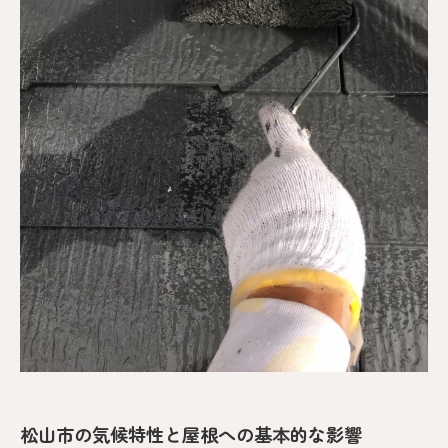
松山市の気候特性と屋根への基本的な影響