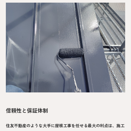
信頼性と保証体制
住友不動産のような大手に屋根工事を任せる最大の利点は、施工