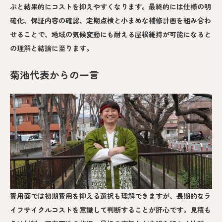
ぶと結果的にコストを抑えやすくなります。最終的には仕様の明
確化、保証内容の確認、定期点検と小まめな補修計画を組み合わ
せることで、地域の気候変動にも耐える屋根維持が可能になると
の理解と結論に至ります。
菊池代表からの一言
費用面では初期費用を抑える選択も理解できますが、長期的なラ
イフサイクルコストを意識して判断することが肝心です。見積も