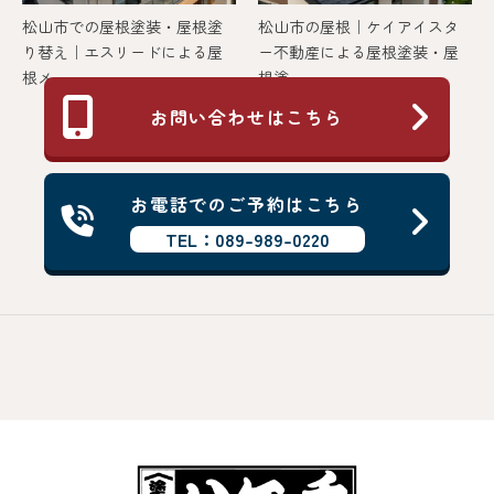
松山市での屋根塗装・屋根塗
松山市の屋根｜ケイアイスタ
り替え｜エスリードによる屋
ー不動産による屋根塗装・屋
根メ...
根塗...
お問い合わせはこちら
お電話でのご予約はこちら
TEL：089-989-0220