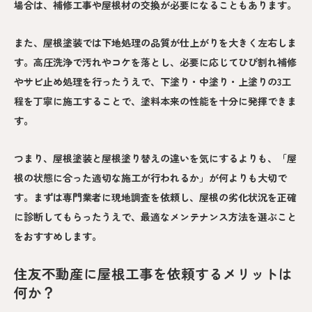
場合は、補修工事や屋根材の交換が必要になることもあります。
また、屋根塗装では下地処理の品質が仕上がりを大きく左右しま
す。高圧洗浄で汚れやコケを落とし、必要に応じてひび割れ補修
やサビ止め処理を行ったうえで、下塗り・中塗り・上塗りの3工
程を丁寧に施工することで、塗料本来の性能を十分に発揮できま
す。
つまり、屋根塗装と屋根塗り替えの違いを気にするよりも、「屋
根の状態に合った適切な施工が行われるか」が何よりも大切で
す。まずは専門業者に現地調査を依頼し、屋根の劣化状況を正確
に診断してもらったうえで、最適なメンテナンス方法を選ぶこと
をおすすめします。
住友不動産に屋根工事を依頼するメリットは
何か？