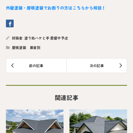
外壁塗装・屋根塗装でお困りの方はこちらから相談！
投稿者:
塗り処ハケと手 愛媛中予店
屋根塗装 業者別
関連記事