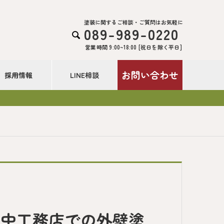
塗装に関するご相談・ご質問はお気軽に
089-989-0220

営業時間 9:00~18:00 [祝日を除く平日]
お問い合わせ
採用情報
LINE相談
竹中工務店での外壁塗