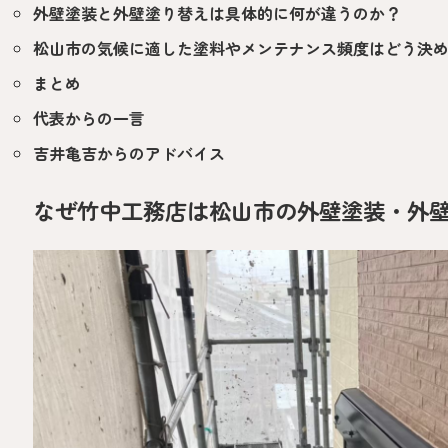
外壁塗装と外壁塗り替えは具体的に何が違うのか？
松山市の気候に適した塗料やメンテナンス頻度はどう決
まとめ
代表からの一言
吉井亀吉からのアドバイス
なぜ竹中工務店は松山市の外壁塗装・外