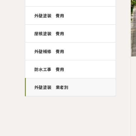
外壁塗装 費用
屋根塗装 費用
外壁補修 費用
防水工事 費用
外壁塗装 業者別