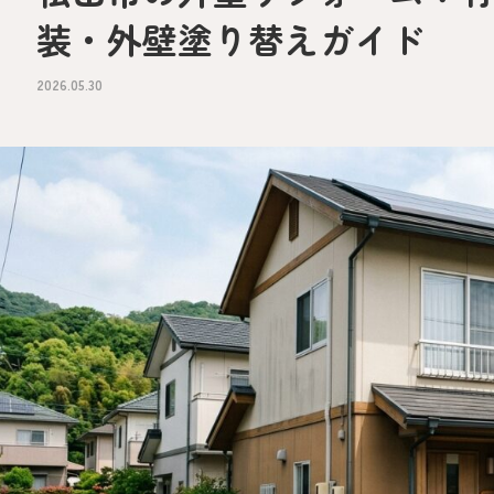
装・外壁塗り替えガイド
2026.05.30