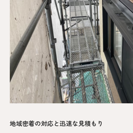
地域密着の対応と迅速な見積もり