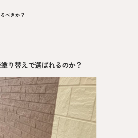
めるべきか？
壁塗り替えで選ばれるのか？