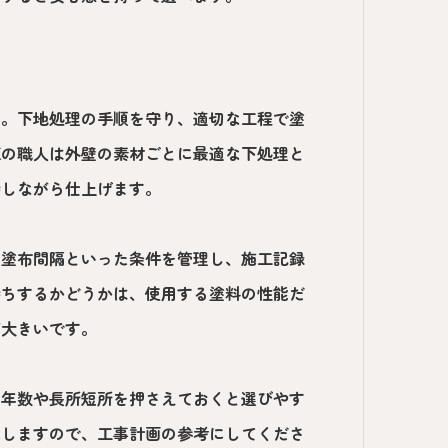
す。下地処理の手順を守り、適切な工程で塗
練の職人は外壁の素材ごとに最適な下処理と
持しながら仕上げます。
、塗布間隔といった条件を管理し、施工記録
持ちするかどうかは、使用する塗料の性能だ
が大きいです。
用年数や長所短所を押さえておくと選びやす
示しますので、工事計画の参考にしてくださ