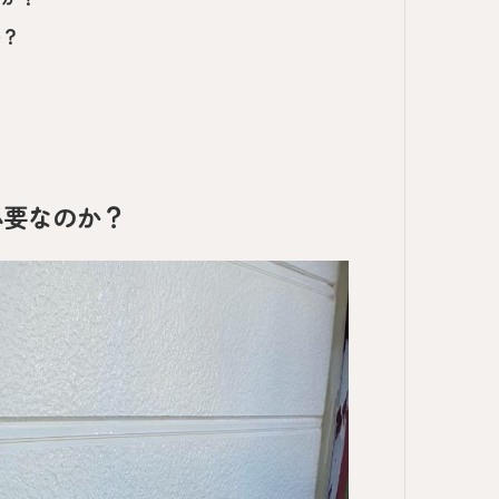
か？
必要なのか？