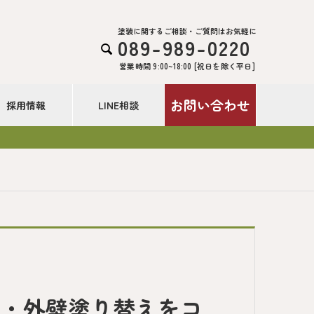
塗装に関するご相談・ご質問はお気軽に
089-989-0220

営業時間 9:00~18:00 [祝日を除く平日]
お問い合わせ
採用情報
LINE相談
装・外壁塗り替えをコ