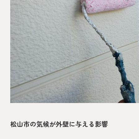
松山市の気候が外壁に与える影響