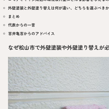
外壁塗装と外壁塗り替えは何が違い、どちらを選ぶべき
まとめ
代表からの一言
吉井亀吉からのアドバイス
なぜ松山市で外壁塗装や外壁塗り替えが