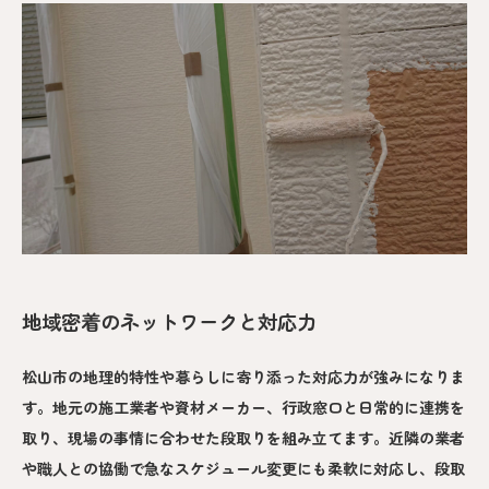
地域密着のネットワークと対応力
松山市の地理的特性や暮らしに寄り添った対応力が強みになりま
す。地元の施工業者や資材メーカー、行政窓口と日常的に連携を
取り、現場の事情に合わせた段取りを組み立てます。近隣の業者
や職人との協働で急なスケジュール変更にも柔軟に対応し、段取