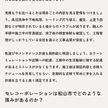
見積もりを比べるときは項目ごとの内訳を見る習慣をつけましょ
う。高圧洗浄や下地処理、シーリング打ち替え、養生、上塗り回
数などが明示されていると後からのトラブルが減ります。職人の
手順や施工中の写真提出、完了後の検査体制も確認して、工程管
理がしっかりしている会社を選ぶと工事品質が安定します。
色選びやメンテナンス計画も契約前に相談しましょう。カラーシ
ミュレーションや近隣への配慮、工期中の生活動線に関する配慮
があるとストレスが少なくなります。施工後は保証内容と点検ス
ケジュールを共有してもらい、定期的な点検で早めに手を入れる
計画を立てると長く満足できます。
セレコーポレーションは松山市でどのような
強みがあるのか？