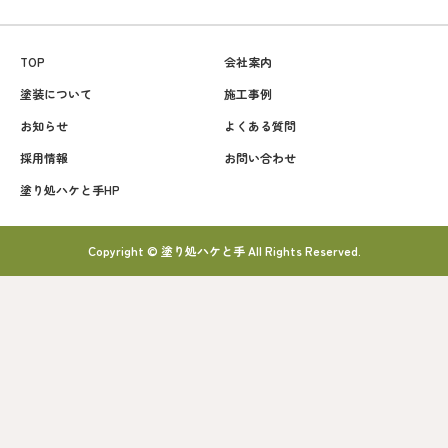
TOP
会社案内
塗装について
施工事例
お知らせ
よくある質問
採用情報
お問い合わせ
塗り処ハケと手HP
Copyright © 塗り処ハケと手 All Rights Reserved.