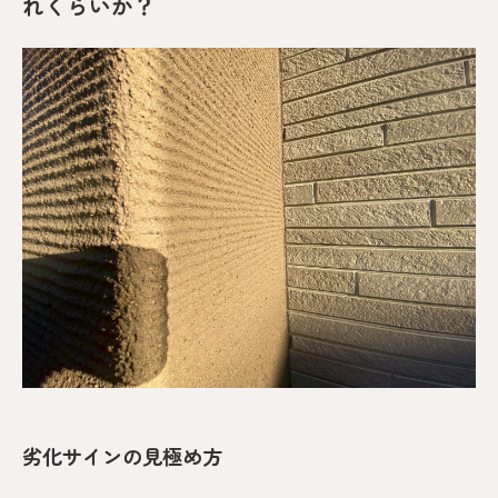
れくらいか？
劣化サインの見極め方