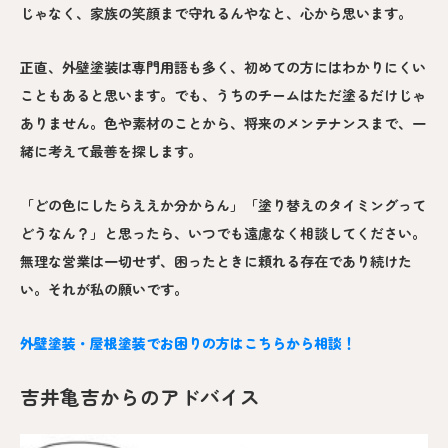
じゃなく、家族の笑顔まで守れるんやなと、心から思います。
正直、外壁塗装は専門用語も多く、初めての方にはわかりにくい
こともあると思います。でも、うちのチームはただ塗るだけじゃ
ありません。色や素材のことから、将来のメンテナンスまで、一
緒に考えて最善を探します。
「どの色にしたらええか分からん」「塗り替えのタイミングって
どうなん？」と思ったら、いつでも遠慮なく相談してください。
無理な営業は一切せず、困ったときに頼れる存在であり続けた
い。それが私の願いです。
外壁塗装・屋根塗装でお困りの方はこちらから相談！
吉井亀吉からのアドバイス