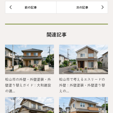
関連記事
松山市の外壁・外壁塗装・外
松山市で考えるエスリードの
壁塗り替えガイド：大和建設
外壁：外壁塗装・外壁塗り替
の選...
えの...