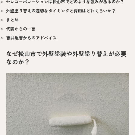
セレコーポレーションは松山市でどのような強みがあるのか？
外壁塗り替えの適切なタイミングと費用はどれくらいか？
まとめ
代表からの一言
吉井亀吉からのアドバイス
なぜ松山市で外壁塗装や外壁塗り替えが必要
なのか？