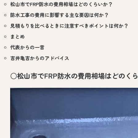
松山市でFRP防水の費用相場はどのくらいか？
防水工事の費用に影響する主な要因は何か？
見積もりを比べるときに注意すべきポイントは何か？
まとめ
代表からの一言
吉井亀吉からのアドバイス
○松山市でFRP防水の費用相場はどのく