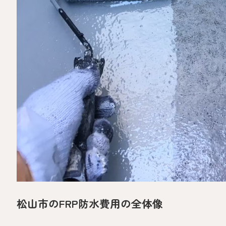
松山市のFRP防水費用の全体像