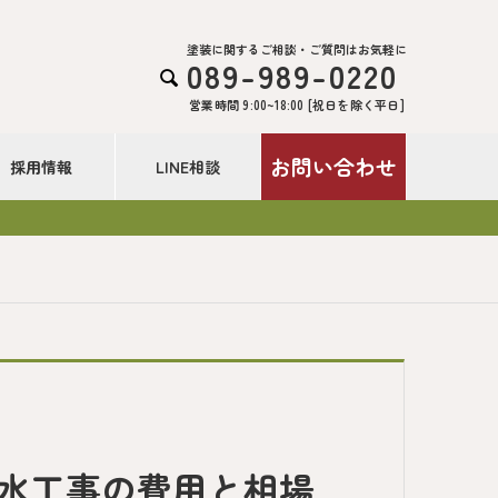
塗装に関するご相談・ご質問はお気軽に
089-989-0220

営業時間 9:00~18:00 [祝日を除く平日]
お問い合わせ
採用情報
LINE相談
防水工事の費用と相場