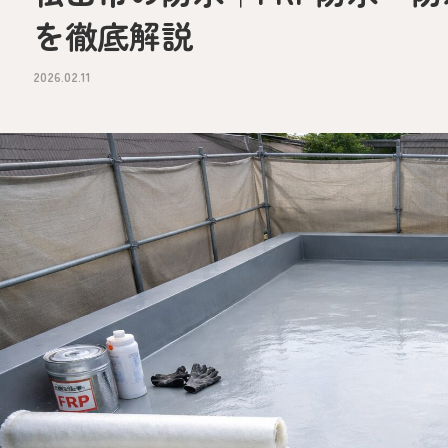
を徹底解説
2026.02.11