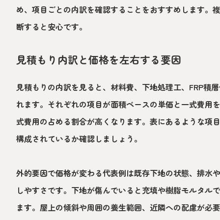
め、項目ごとの内訳を確認することをおすすめします。
断すると安心です。
見積もり内訳と価格を左右する要因
見積もりの内訳を見ると、材料費、下地処理工、FRP積
れます。それぞれの項目が面積ベースの単価と一式費用
式費用の占める割合が高くなります。表にあるような項
構成されているか確認しましょう。
外的要因で価格が変わる代表例は既存下地の状態、排水
しやすさです。下地が傷んでいると充填や樹脂モルタル
ます。屋上の傾斜や周囲の養生範囲、近隣への配慮が必