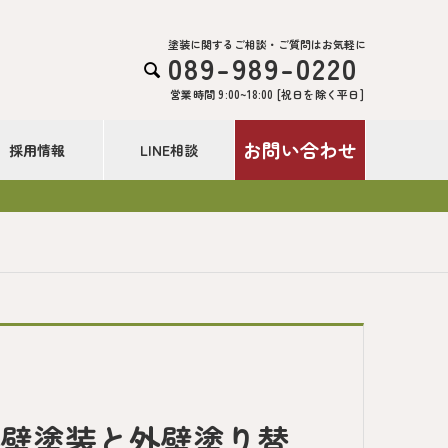
塗装に関するご相談・ご質問はお気軽に
089-989-0220

営業時間 9:00~18:00 [祝日を除く平日]
お問い合わせ
採用情報
LINE相談
外壁塗装と外壁塗り替