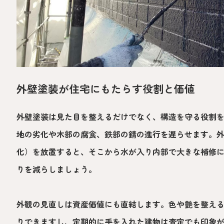
外壁塗装が住宅にもたらす役割と価値
外壁塗装は見た目を整えるだけでなく、構造を守る役割
地の劣化や木部の腐食、鉄部の錆の進行を遅らせます。
化）を放置すると、そこから水が入り内部で大きな補修
りを減らしましょう。
外観の見直しは資産価値にも直結します。色や艶を整え
りできますし、定期的に手を入れた建物は査定でも印象