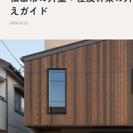
えガイド
2026.02.22