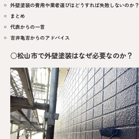
外壁塗装の費用や業者選びはどうすれば失敗しないのか
まとめ
代表からの一言
吉井亀吉からのアドバイス
○松山市で外壁塗装はなぜ必要なのか？