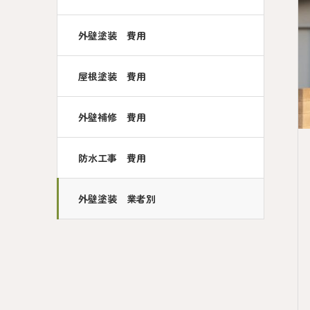
外壁塗装 費用
屋根塗装 費用
外壁補修 費用
防水工事 費用
外壁塗装 業者別