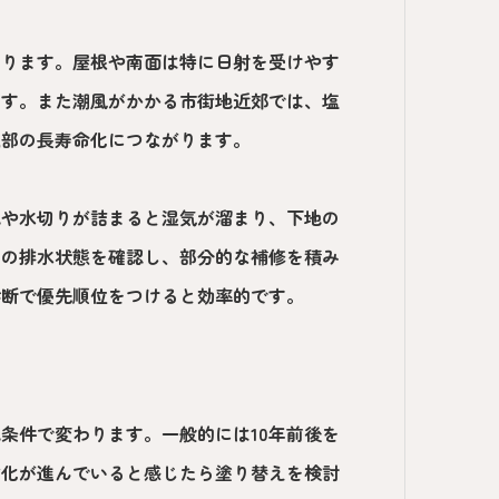
なります。屋根や南面は特に日射を受けやす
ます。また潮風がかかる市街地近郊では、塩
属部の長寿命化につながります。
地や水切りが詰まると湿気が溜まり、下地の
ーの排水状態を確認し、部分的な補修を積み
診断で優先順位をつけると効率的です。
条件で変わります。一般的には10年前後を
劣化が進んでいると感じたら塗り替えを検討