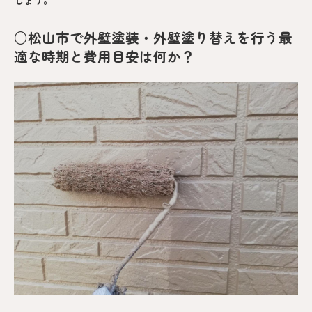
○松山市で外壁塗装・外壁塗り替えを行う最
適な時期と費用目安は何か？