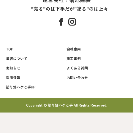
”売る”のは下手だが”塗る”のは上々
TOP
会社案内
塗装について
施工事例
お知らせ
よくある質問
採用情報
お問い合わせ
塗り処ハケと手HP
Copyright © 塗り処ハケと手 All Rights Reserved.