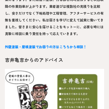
降の作業効率が上がります。業者選びは複数社の見積りを比較
し、安さだけでなく下地処理や工程管理、アフターサービスの有
無を重視してください。私は弱さを学びに変えて誠実に働いてき
ました。皆さまに安心を届けることをモットーに、必要な時には
真摯に相談に乗り責任を持って応えていきます。
外壁塗装・屋根塗装でお困りの方はこちらから相談！
吉井亀吉からのアドバイス