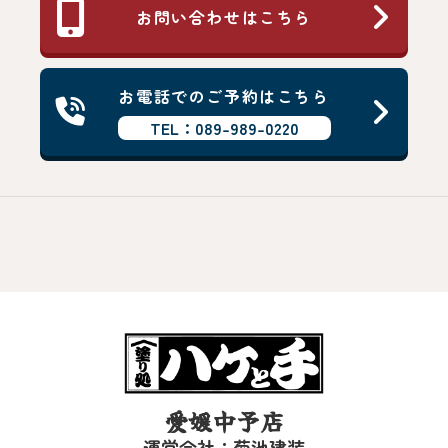
お問い合わせはこちら
お電話でのご予約はこちら
TEL：089-989-0220
愛媛中予店
運営会社：菊池建装