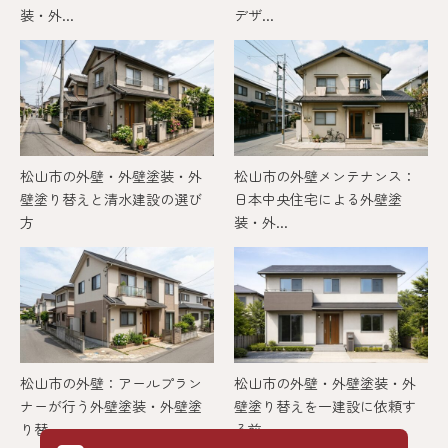
装・外...
デザ...
松山市の外壁・外壁塗装・外
松山市の外壁メンテナンス：
壁塗り替えと清水建設の選び
日本中央住宅による外壁塗
方
装・外...
松山市の外壁：アールプラン
松山市の外壁・外壁塗装・外
ナーが行う外壁塗装・外壁塗
壁塗り替えを一建設に依頼す
り替...
る前...