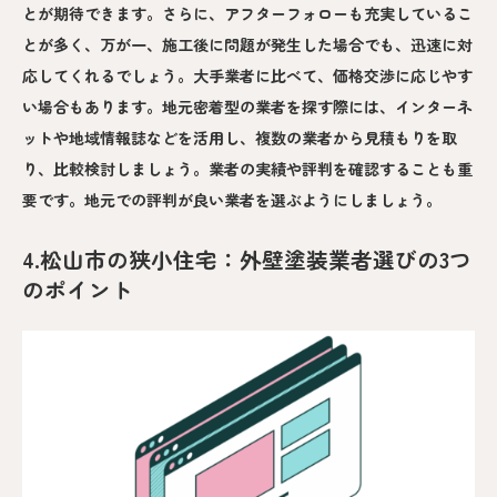
とが期待できます。さらに、アフターフォローも充実しているこ
とが多く、万が一、施工後に問題が発生した場合でも、迅速に対
応してくれるでしょう。大手業者に比べて、価格交渉に応じやす
い場合もあります。地元密着型の業者を探す際には、インターネ
ットや地域情報誌などを活用し、複数の業者から見積もりを取
り、比較検討しましょう。業者の実績や評判を確認することも重
要です。地元での評判が良い業者を選ぶようにしましょう。
4.松山市の狭小住宅：外壁塗装業者選びの3つ
のポイント