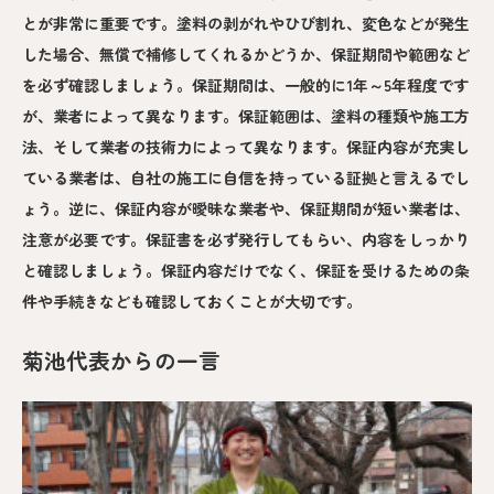
とが非常に重要です。塗料の剥がれやひび割れ、変色などが発生
した場合、無償で補修してくれるかどうか、保証期間や範囲など
を必ず確認しましょう。保証期間は、一般的に1年～5年程度です
が、業者によって異なります。保証範囲は、塗料の種類や施工方
法、そして業者の技術力によって異なります。保証内容が充実し
ている業者は、自社の施工に自信を持っている証拠と言えるでし
ょう。逆に、保証内容が曖昧な業者や、保証期間が短い業者は、
注意が必要です。保証書を必ず発行してもらい、内容をしっかり
と確認しましょう。保証内容だけでなく、保証を受けるための条
件や手続きなども確認しておくことが大切です。
菊池代表からの一言