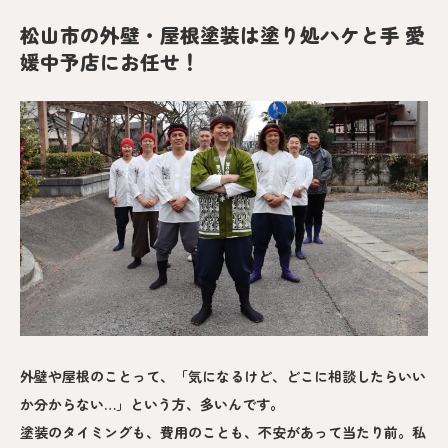
松山市の外壁・屋根塗装は塗り処ハケと手 愛
媛中予店にお任せ！
外壁や屋根のことって、「気になるけど、どこに相談したらいい
か分からない…」という方、多いんです。
塗装のタイミングも、費用のことも、不安があって当たり前。私