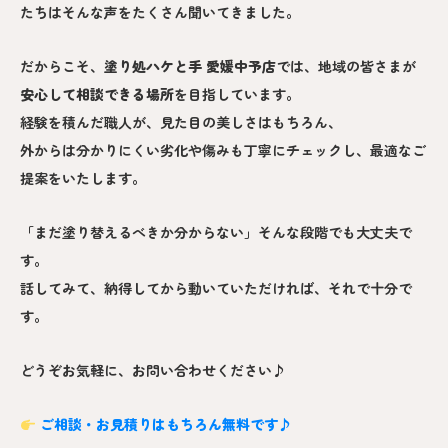
たちはそんな声をたくさん聞いてきました。
だからこそ、
塗り処ハケと手 愛媛中予
店
では、地域の皆さまが
安心して相談できる場所
を目指しています。
経験を積んだ職人が、見た目の美しさはもちろん、
外からは分かりにくい劣化や傷みも丁寧にチェックし、最適なご
提案をいたします。
「まだ塗り替えるべきか分からない」そんな段階でも大丈夫で
す。
話してみて、納得してから動いていただければ、それで十分で
す。
どうぞお気軽に、お問い合わせください♪
ご相談・お見積りはもちろん無料です♪