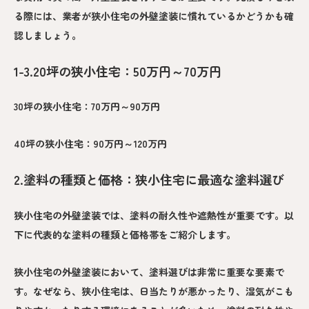
る際には、業者が狭小住宅の外壁塗装に慣れているかどうかも確
認しましょう。
1-3.20坪の狭小住宅：50万円～70万円
30坪の狭小住宅：70万円～90万円
40坪の狭小住宅：90万円～120万円
2.塗料の種類と価格：狭小住宅に最適な塗料選び
狭小住宅の外壁塗装では、塗料の耐久性や遮熱性が重要です。以
下に代表的な塗料の種類と価格帯をご紹介します。
狭小住宅の外壁塗装において、塗料選びは非常に重要な要素で
す。なぜなら、狭小住宅は、日当たりが悪かったり、湿気がこも