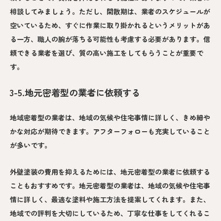
相談してみましょう。ただし、閑散期は、業者のスケジュールが
空いているため、すぐに作業に取り掛かれるというメリットがあ
る一方、職人の腕が落ちる可能性も考慮する必要があります。信
頼できる業者を選び、質の高い施工をしてもらうことが重要で
す。
3-5.地元密着型の業者に依頼する
地域密着型の業者は、地域の気候や住宅事情に詳しく、きめ細や
かな対応が期待できます。アフターフォローも充実していること
が多いです。
外壁塗装の費用を抑えるためには、地元密着型の業者に依頼する
こともおすすめです。地元密着型の業者は、地域の気候や住宅事
情に詳しく、最適な塗料や施工方法を提案してくれます。また、
地域での評判を大切にしているため、丁寧な仕事をしてくれるこ