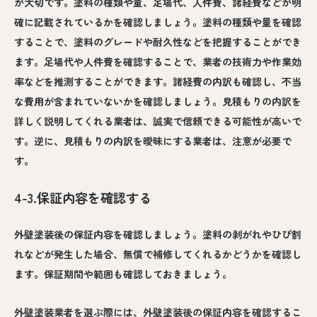
が大切です。塗料の種類や量、足場代、人件費、諸経費などが明
確に記載されているかを確認しましょう。塗料の種類や量を確認
することで、塗料のグレードや耐久性などを把握することができ
ます。足場代や人件費を確認することで、業者の技術力や作業効
率などを推測することができます。諸経費の内訳も確認し、不当
な費用が含まれていないかを確認しましょう。見積もりの内訳を
詳しく説明してくれる業者は、誠実で信頼できる可能性が高いで
す。逆に、見積もりの内訳を曖昧にする業者は、注意が必要で
す。
4-3.保証内容を確認する
外壁塗装後の保証内容を確認しましょう。塗料の剥がれやひび割
れなどが発生した場合、無償で補修してくれるかどうかを確認し
ます。保証期間や範囲も確認しておきましょう。
外壁塗装業者を選ぶ際には、外壁塗装後の保証内容を確認するこ