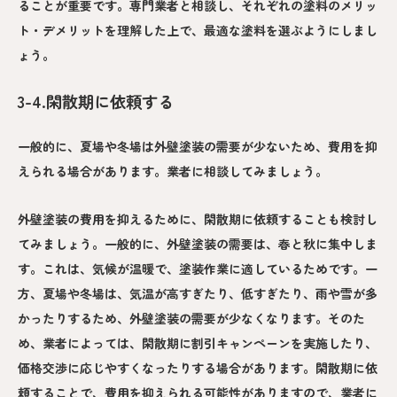
ることが重要です。専門業者と相談し、それぞれの塗料のメリッ
ト・デメリットを理解した上で、最適な塗料を選ぶようにしまし
ょう。
3-4.閑散期に依頼する
一般的に、夏場や冬場は外壁塗装の需要が少ないため、費用を抑
えられる場合があります。業者に相談してみましょう。
外壁塗装の費用を抑えるために、閑散期に依頼することも検討し
てみましょう。一般的に、外壁塗装の需要は、春と秋に集中しま
す。これは、気候が温暖で、塗装作業に適しているためです。一
方、夏場や冬場は、気温が高すぎたり、低すぎたり、雨や雪が多
かったりするため、外壁塗装の需要が少なくなります。そのた
め、業者によっては、閑散期に割引キャンペーンを実施したり、
価格交渉に応じやすくなったりする場合があります。閑散期に依
頼することで、費用を抑えられる可能性がありますので、業者に