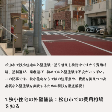
松山市で狭小住宅の外壁塗装・塗り替えを検討中ですか？費用相
場、塗料選び、業者選び…初めての外壁塗装は不安がいっぱい。
この記事では、狭小住宅ならではの注意点や、費用を抑えつつ高
品質な外壁塗装を実現するための秘訣を徹底解説！
1.狭小住宅の外壁塗装：松山市での費用相場
を知る