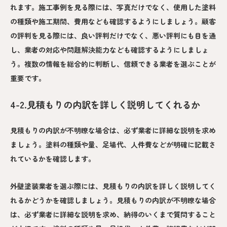
れます。施工事例を見る際には、写真だけでなく、使用した塗料
の種類や施工期間、費用なども確認するようにしましょう。顧客
の評判を見る際には、良い評判だけでなく、悪い評判にも目を通
し、業者の対応や問題解決能力なども確認するようにしましょ
う。複数の情報を総合的に判断し、信頼できる業者を選ぶことが
重要です。
4-2.見積もりの内訳を詳しく説明してくれるか
見積もりの内訳が不明瞭な場合は、必ず業者に詳細な説明を求め
ましょう。塗料の種類や量、足場代、人件費などが明確に記載さ
れているかを確認します。
外壁塗装業者を選ぶ際には、見積もりの内訳を詳しく説明してく
れるかどうかを確認しましょう。見積もりの内訳が不明瞭な場合
は、必ず業者に詳細な説明を求め、納得のいくまで質問すること