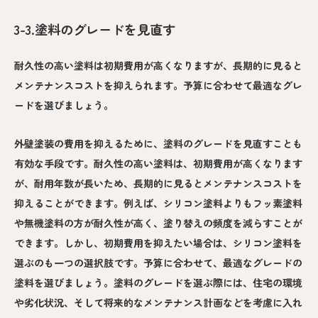
3-3.塗料のグレードを見直す
耐久性の高い塗料は初期費用が高くなりますが、長期的に見ると
メンテナンスコストを抑えられます。予算に合わせて最適なグレ
ードを選びましょう。
外壁塗装の費用を抑えるために、塗料のグレードを見直すことも
有効な手段です。耐久性の高い塗料は、初期費用が高くなります
が、耐用年数が長いため、長期的に見るとメンテナンスコストを
抑えることができます。例えば、シリコン塗料よりもフッ素塗料
や無機塗料の方が耐久性が高く、塗り替えの頻度を減らすことが
できます。しかし、初期費用を抑えたい場合は、シリコン塗料を
選ぶのも一つの選択肢です。予算に合わせて、最適なグレードの
塗料を選びましょう。塗料のグレードを選ぶ際には、住宅の環境
や劣化状況、そして将来的なメンテナンス計画などを考慮に入れ