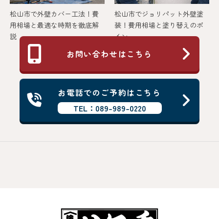
松山市で外壁カバー工法！費
松山市でジョリパット外壁塗
用相場と最適な時期を徹底解
装！費用相場と塗り替えのポ
説
イン...
お問い合わせはこちら
お電話でのご予約はこちら
TEL：089-989-0220