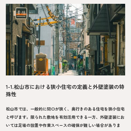
1-1.松山市における狭小住宅の定義と外壁塗装の特
殊性
松山市では、一般的に間口が狭く、奥行きのある住宅を狭小住宅
と呼びます。限られた敷地を有効活用できる一方、外壁塗装にお
いては足場の設置や作業スペースの確保が難しい場合がありま