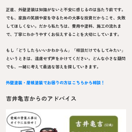
正直、外壁塗装は知識がないと不安に感じるのは当たり前です。
でも、家族の笑顔や家を守るための大事な投資だからこそ、失敗
してほしくない。だから私たちは、費用や塗料、施工の流れま
で、丁寧にわかりやすくお伝えすることを大切にしています。
もし「どうしたらいいかわからん」「相談だけでもしてみたい」
というときは、遠慮せず声をかけてください。どんな小さな疑問
でも、一緒に考えて最適な答えを探していきます。
外壁塗装・屋根塗装でお困りの方はこちらから相談！
吉井亀吉からのアドバイス