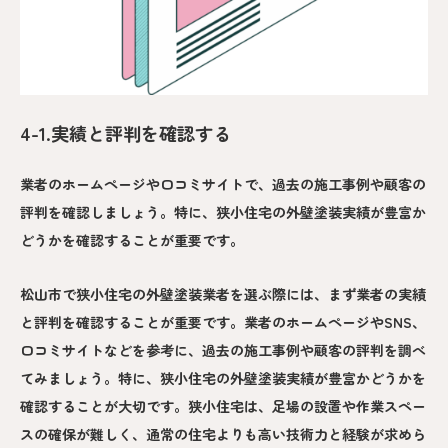
4-1.実績と評判を確認する
業者のホームページや口コミサイトで、過去の施工事例や顧客の
評判を確認しましょう。特に、狭小住宅の外壁塗装実績が豊富か
どうかを確認することが重要です。
松山市で狭小住宅の外壁塗装業者を選ぶ際には、まず業者の実績
と評判を確認することが重要です。業者のホームページやSNS、
口コミサイトなどを参考に、過去の施工事例や顧客の評判を調べ
てみましょう。特に、狭小住宅の外壁塗装実績が豊富かどうかを
確認することが大切です。狭小住宅は、足場の設置や作業スペー
スの確保が難しく、通常の住宅よりも高い技術力と経験が求めら