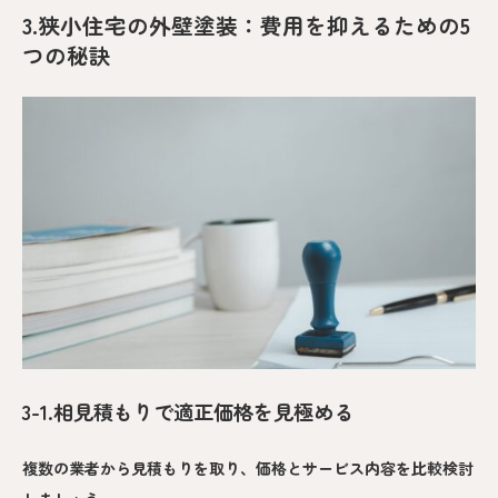
3.狭小住宅の外壁塗装：費用を抑えるための5
つの秘訣
3-1.相見積もりで適正価格を見極める
複数の業者から見積もりを取り、価格とサービス内容を比較検討