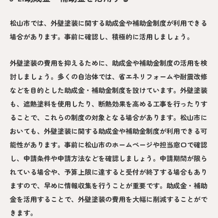
松山市では、外壁塗装に関する助成金や補助金制度が利用できる
場合があります。事前に確認し、積極的に活用しましょう。
外壁塗装の費用を抑えるために、助成金や補助金制度の活用を検
討しましょう。多くの自治体では、省エネリフォームや耐震改修
などを目的とした助成金・補助金制度を設けています。外壁塗装
も、遮熱塗料を使用したり、断熱効果を高める工事を行ったりす
ることで、これらの制度の対象となる場合があります。松山市に
おいても、外壁塗装に関する助成金や補助金制度が利用できる可
能性があります。事前に松山市のホームページや担当窓口で確認
し、申請条件や申請方法などを確認しましょう。申請期間が限ら
れている場合や、予算上限に達すると受付が終了する場合もあり
ますので、早めに情報収集を行うことが重要です。助成金・補助
金を活用することで、外壁塗装の費用を大幅に削減することがで
きます。